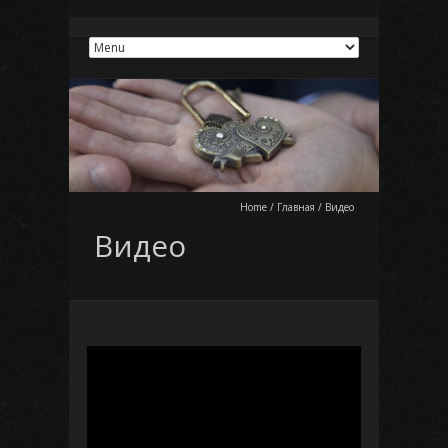
Home
/
Главная
/
Видео
Видео