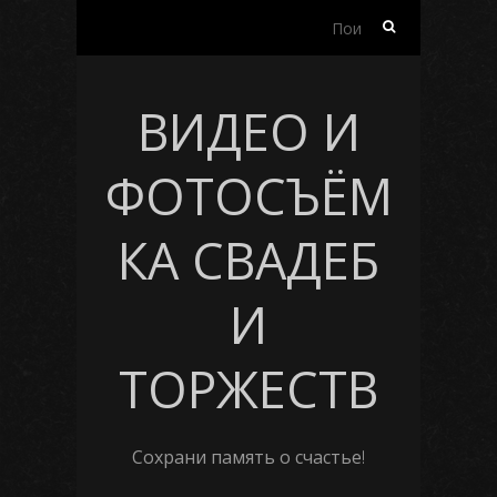
Найти:
ВИДЕО И
ФОТОСЪЁМ
КА СВАДЕБ
И
ТОРЖЕСТВ
Сохрани память о счастье!