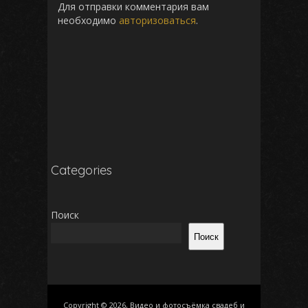
Для отправки комментария вам
необходимо
авторизоваться
.
Categories
Поиск
Поиск
Copyright © 2026, Видео и фотосъёмка свадеб и